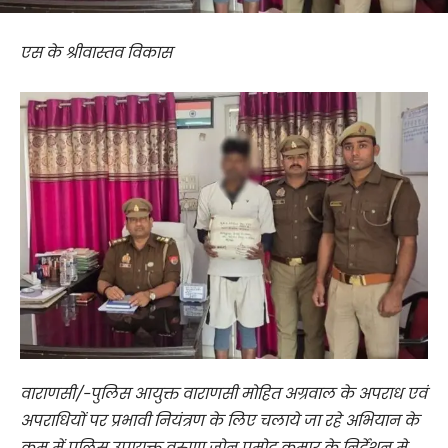
एस के श्रीवास्तव विकास
वाराणसी/-पुलिस आयुक्त वाराणसी मोहित अग्रवाल के अपराध एवं
अपराधियों पर प्रभावी नियंत्रण के लिए चलाये जा रहे अभियान के
क्रम में पुलिस उपायुक्त वरुणा जोन प्रमोद कुमार के निर्देशन मे