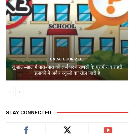
UNCATEGORIZED
तू डाल-डाल मैं पात-पात की तर्ज पर वाराणसी के ग्रामीण व शहरी
इलाकों में अवैध स्कूलों का खेल जारी है
STAY CONNECTED