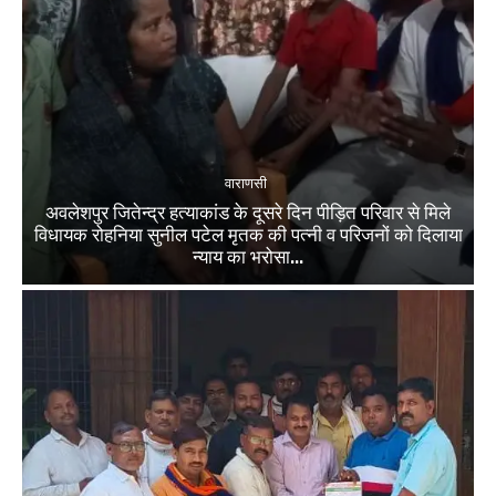
वाराणसी
अवलेशपुर जितेन्द्र हत्याकांड के दूसरे दिन पीड़ित परिवार से मिले
विधायक रोहनिया सुनील पटेल मृतक की पत्नी व परिजनों को दिलाया
न्याय का भरोसा...