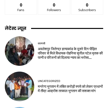
0
0
0
Fans
Followers
Subscribers
लेटेस्ट न्यूज़
वाराणसी
अवलेशपुर जितेन्द्र हत्याकांड के दूसरे दिन पीड़ित
परिवार से मिले विधायक रोहनिया सुनील पटेल मृतक की
पत्नी व परिजनों को दिलाया न्याय का भरोसा...
UNCATEGORIZED
मनरेगा भुगतान में लंबित करोड़ों रुपये को लेकर प्रधानों
में तीव्र आक्रोश तत्काल भुगतान की सशक्त मांग