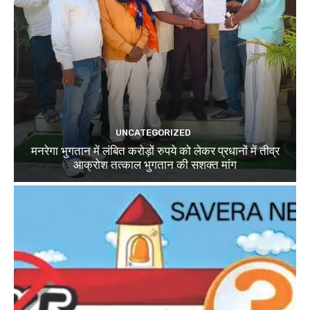
UNCATEGORIZED
मनरेगा भुगतान में लंबित करोड़ों रुपये को लेकर प्रधानों में तीव्र
आक्रोश तत्काल भुगतान की सशक्त मांग