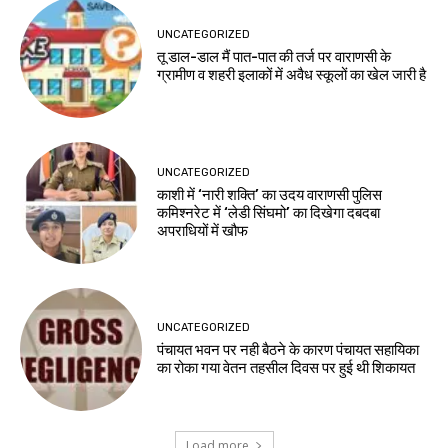
UNCATEGORIZED
तू डाल-डाल मैं पात-पात की तर्ज पर वाराणसी के
ग्रामीण व शहरी इलाकों में अवैध स्कूलों का खेल जारी है
UNCATEGORIZED
काशी में ‘नारी शक्ति’ का उदय वाराणसी पुलिस
कमिश्नरेट में ‘लेडी सिंघमो’ का दिखेगा दबदबा
अपराधियों में खौफ
UNCATEGORIZED
पंचायत भवन पर नही बैठने के कारण पंचायत सहायिका
का रोका गया वेतन तहसील दिवस पर हुई थी शिकायत
Load more