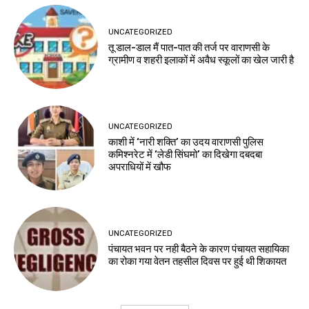
UNCATEGORIZED
तू डाल-डाल मैं पात-पात की तर्ज पर वाराणसी के
ग्रामीण व शहरी इलाकों में अवैध स्कूलों का खेल जारी है
UNCATEGORIZED
काशी में ‘नारी शक्ति’ का उदय वाराणसी पुलिस
कमिश्नरेट में ‘लेडी सिंघमो’ का दिखेगा दबदबा
अपराधियों में खौफ
UNCATEGORIZED
पंचायत भवन पर नही बैठने के कारण पंचायत सहायिका
का रोका गया वेतन तहसील दिवस पर हुई थी शिकायत