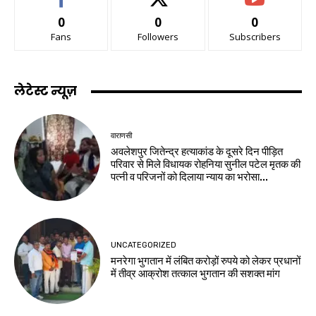
0
0
0
Fans
Followers
Subscribers
लेटेस्ट न्यूज़
वाराणसी
अवलेशपुर जितेन्द्र हत्याकांड के दूसरे दिन पीड़ित
परिवार से मिले विधायक रोहनिया सुनील पटेल मृतक की
पत्नी व परिजनों को दिलाया न्याय का भरोसा...
UNCATEGORIZED
मनरेगा भुगतान में लंबित करोड़ों रुपये को लेकर प्रधानों
में तीव्र आक्रोश तत्काल भुगतान की सशक्त मांग