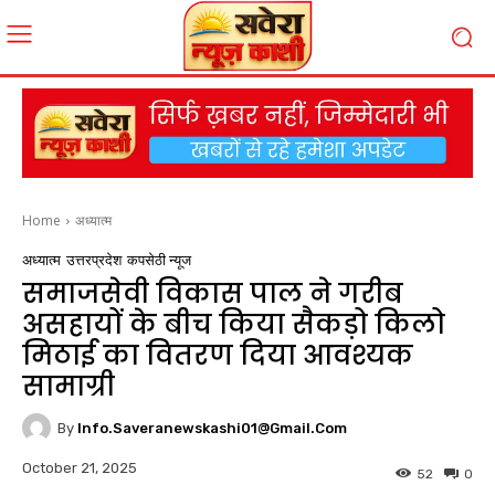
Home
अध्यात्म
अध्यात्म
उत्तरप्रदेश
कपसेठी न्यूज
समाजसेवी विकास पाल ने गरीब
असहायों के बीच किया सैकड़ो किलो
मिठाई का वितरण दिया आवश्यक
सामाग्री
By
Info.saveranewskashi01@gmail.com
October 21, 2025
52
0