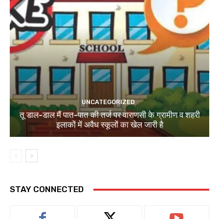
UNCATEGORIZED
तू डाल-डाल मैं पात-पात की तर्ज पर वाराणसी के ग्रामीण व शहरी
इलाकों में अवैध स्कूलों का खेल जारी है
STAY CONNECTED