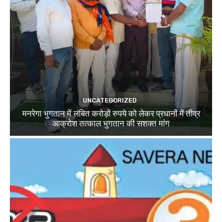
UNCATEGORIZED
मनरेगा भुगतान में लंबित करोड़ों रुपये को लेकर प्रधानों में तीव्र
आक्रोश तत्काल भुगतान की सशक्त मांग