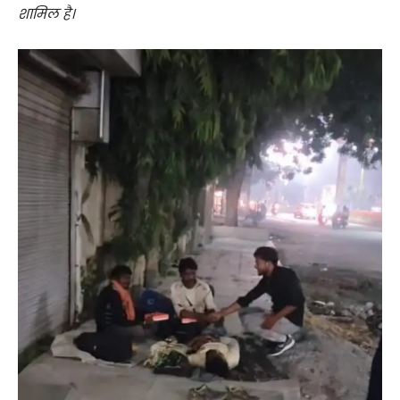
शामिल है।