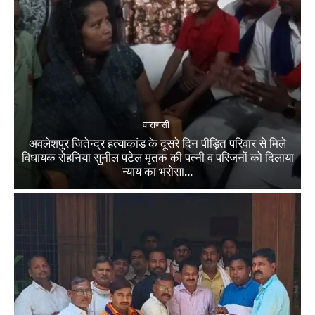
वाराणसी
अवलेशपुर जितेन्द्र हत्याकांड के दूसरे दिन पीड़ित परिवार से मिले
विधायक रोहनिया सुनील पटेल मृतक की पत्नी व परिजनों को दिलाया
न्याय का भरोसा...