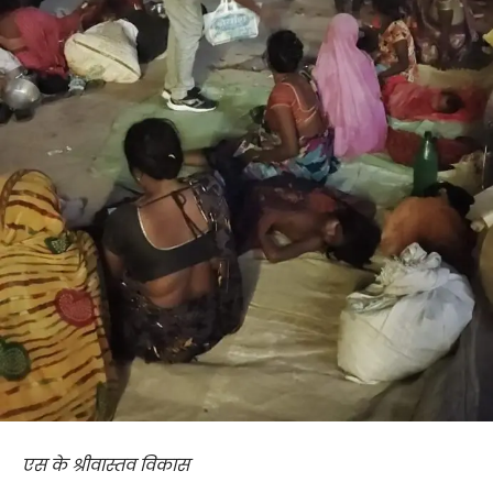
एस के श्रीवास्तव विकास