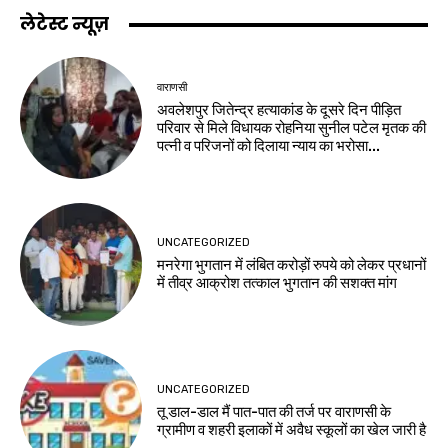
लेटेस्ट न्यूज़
वाराणसी
अवलेशपुर जितेन्द्र हत्याकांड के दूसरे दिन पीड़ित
परिवार से मिले विधायक रोहनिया सुनील पटेल मृतक की
पत्नी व परिजनों को दिलाया न्याय का भरोसा...
UNCATEGORIZED
मनरेगा भुगतान में लंबित करोड़ों रुपये को लेकर प्रधानों
में तीव्र आक्रोश तत्काल भुगतान की सशक्त मांग
UNCATEGORIZED
तू डाल-डाल मैं पात-पात की तर्ज पर वाराणसी के
ग्रामीण व शहरी इलाकों में अवैध स्कूलों का खेल जारी है