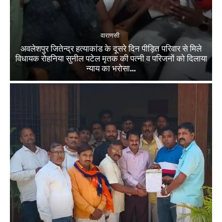
वाराणसी
अवलेशपुर जितेन्द्र हत्याकांड के दूसरे दिन पीड़ित परिवार से मिले
विधायक रोहनिया सुनील पटेल मृतक की पत्नी व परिजनों को दिलाया
न्याय का भरोसा...