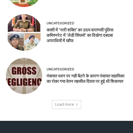
UNCATEGORIZED
काशी में ‘नारी शक्ति’ का उदय वाराणसी पुलिस
कमिश्नरेट में ‘लेडी सिंघमो’ का दिखेगा दबदबा
अपराधियों में खौफ
UNCATEGORIZED
पंचायत भवन पर नही बैठने के कारण पंचायत सहायिका
का रोका गया वेतन तहसील दिवस पर हुई थी शिकायत
Load more