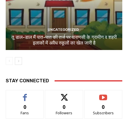
UNCATEGORIZED
तू डाल-डाल मैं पात-पात की तर्ज पर वाराणसी के ग्रामीण व शहरी
इलाकों में अवैध स्कूलों का खेल जारी है
STAY CONNECTED
0
0
0
Fans
Followers
Subscribers