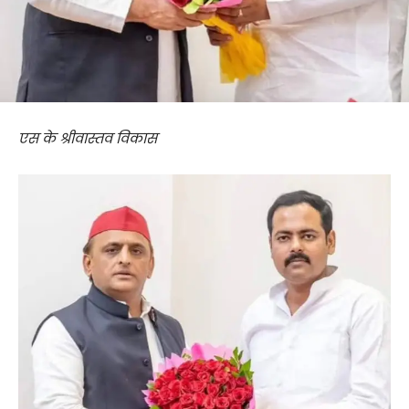
एस के श्रीवास्तव विकास