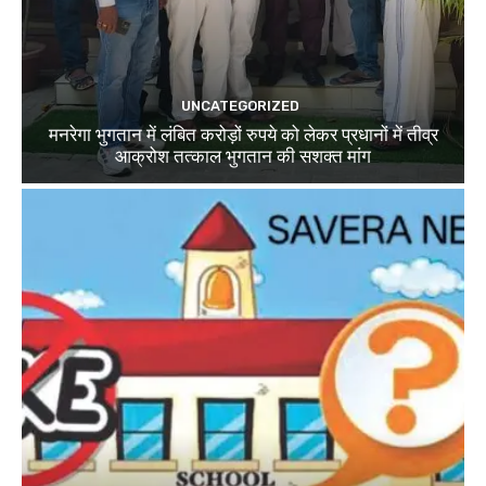
UNCATEGORIZED
मनरेगा भुगतान में लंबित करोड़ों रुपये को लेकर प्रधानों में तीव्र
आक्रोश तत्काल भुगतान की सशक्त मांग