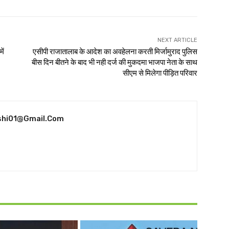
NEXT ARTICLE
ें
एसीपी राजातालाब के आदेश का अवहेलना करती मिर्जामुराद पुलिस
बीस दिन बीतने के बाद भी नही दर्ज की मुकदमा भाजपा नेता के साथ
सीएम से मिलेगा पीड़ित परिवार
shi01@gmail.com