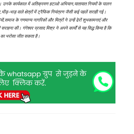
या। उनके कार्यकाल में अतिक्रमण हटाओ अभियान,यातायात नियमों के पालन
ीड़-भाड़ वाले क्षेत्रों में ट्रैफिक नियंत्रण जैसी कई पहलें सराही गई।
ं,समाज के गणमान्य नागरिकों और मित्रों ने उन्हें ढेरों शुभकामनाएं और
राहना की। गंगेश्वर प्रसाद मिश्र ने अपने कार्यों से यह सिद्ध किया है कि
 का भरोसा जीत सकता है।