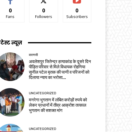
0
0
0
Fans
Followers
Subscribers
टेस्ट न्यूज़
वाराणसी
अवलेशपुर जितेन्द्र हत्याकांड के दूसरे दिन
पीड़ित परिवार से मिले विधायक रोहनिया
सुनील पटेल मृतक की पत्नी व परिजनों को
दिलाया न्याय का भरोसा...
UNCATEGORIZED
मनरेगा भुगतान में लंबित करोड़ों रुपये को
लेकर प्रधानों में तीव्र आक्रोश तत्काल
भुगतान की सशक्त मांग
UNCATEGORIZED