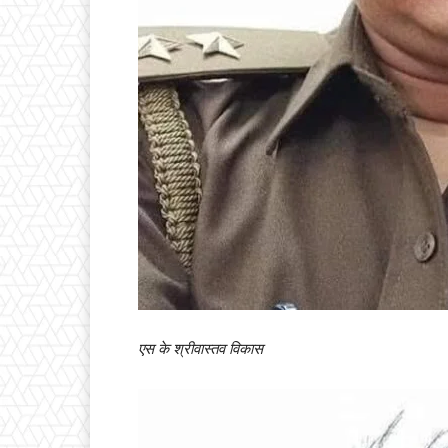
एस के श्रीवास्तव विकास