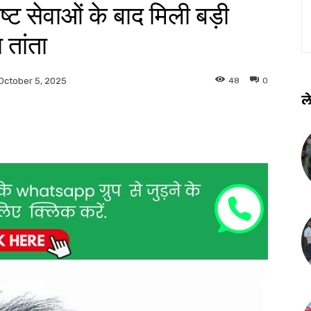
कृष्ट सेवाओं के बाद मिली बड़ी
 तांता
48
0
October 5, 2025
ले