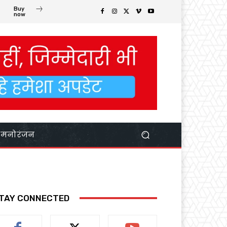
Buy
now
मनोरंजन
TAY CONNECTED