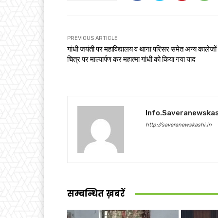
PREVIOUS ARTICLE
गांधी जयंती पर महाविद्यालय व थाना परिसर समेत अन्य कालेजों म
चित्र पर माल्यार्पण कर महात्मा गांधी को किया गया याद
Info.saveranewska
http://saveranewskashi.in
सम्बन्धित ख़बरें