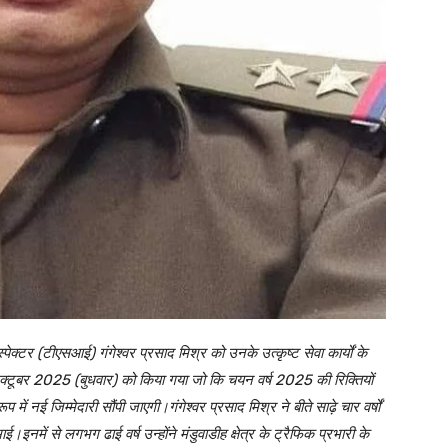
्टर (टीएसआई) गंगेश्वर प्रसाद मिश्र को उनके उत्कृष्ट सेवा कार्यों के
अक्टूबर 2025 (बुधवार) को किया गया जो कि चयन वर्ष 2025 की रिक्तियों
ूप में नई जिम्मेदारी सौंपी जाएगी।गंगेश्वर प्रसाद मिश्र ने बीते साढ़े चार वर्षों
।इनमें से लगभग ढाई वर्ष उन्होंने मंडुवाडीह क्षेत्र के ट्रैफिक प्रभारी के