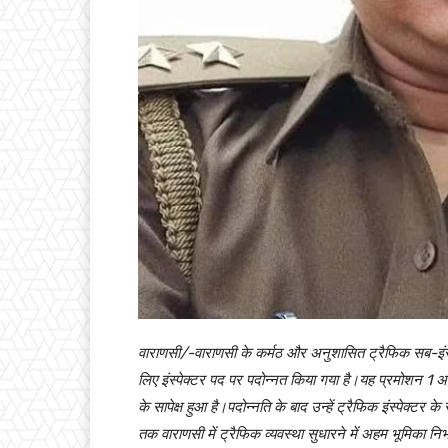
वाराणसी/-वाराणसी के कर्मठ और अनुशासित ट्रैफिक सब-इंस्पेक
लिए इंस्पेक्टर पद पर पदोन्नत किया गया है।यह प्रमोशन 1 
के सापेक्ष हुआ है।पदोन्नति के बाद उन्हें ट्रैफिक इंस्पेक्टर के र
तक वाराणसी में ट्रैफिक व्यवस्था सुधारने में अहम भूमिका निभाई