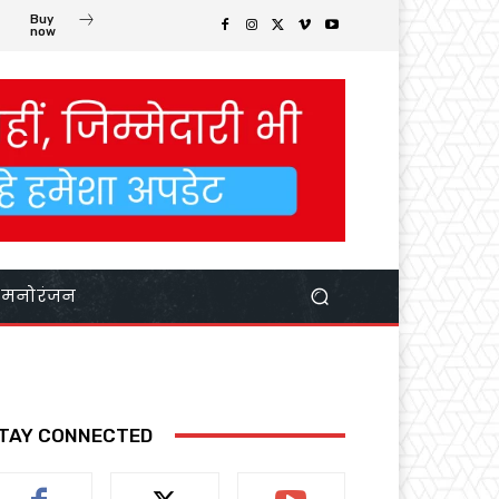
Buy
now
मनोरंजन
TAY CONNECTED