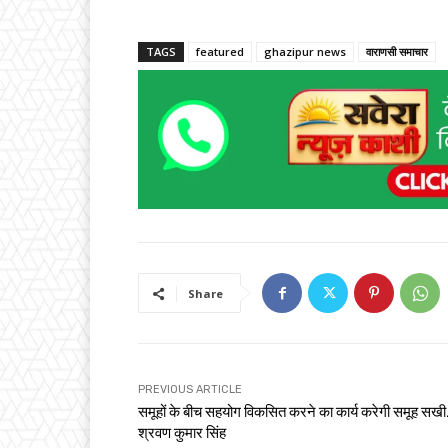
TAGS
featured
ghazipur news
वाराणसी समाचार
Share
PREVIOUS ARTICLE
समूहों के बीच सहयोग विकसित करने का कार्य करेगी समूह स
श्रवण कुमार सिंह