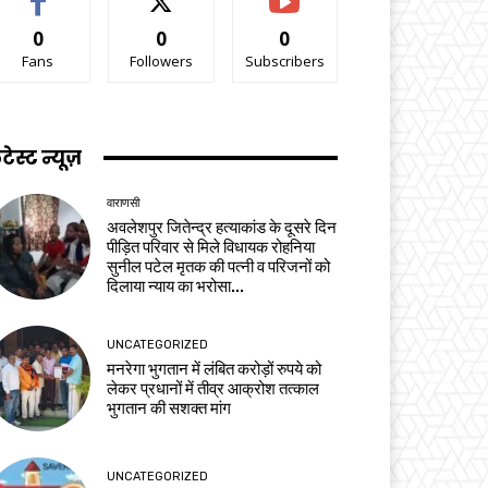
0
0
0
Fans
Followers
Subscribers
टेस्ट न्यूज़
वाराणसी
अवलेशपुर जितेन्द्र हत्याकांड के दूसरे दिन
पीड़ित परिवार से मिले विधायक रोहनिया
सुनील पटेल मृतक की पत्नी व परिजनों को
दिलाया न्याय का भरोसा...
UNCATEGORIZED
मनरेगा भुगतान में लंबित करोड़ों रुपये को
लेकर प्रधानों में तीव्र आक्रोश तत्काल
भुगतान की सशक्त मांग
UNCATEGORIZED