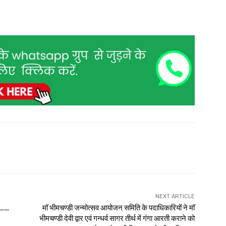
NEXT ARTICLE
खी……
मॉ भीमचण्डी जन्मोत्सव आयोजन समिति के पदाधिकारियों ने मॉ
भीमचण्डी देवी द्वार एवं गन्धर्व सागर तीर्थ में गंगा आरती कराने को