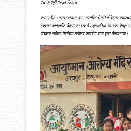
एस के श्रीवास्तव विकास
वाराणसी/-भारत सरकार द्वारा ग्रामीण क्षेत्रों में बेहतर स्वास्
इंक्वास असेसमेंट किया जा रहा है।प्राथमिक स्वास्थ्य केंद्र
डॉक्टर सविता तेवतिया,डॉक्टर जयदीप शाह द्वारा किया गया।