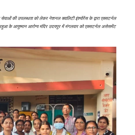
थ्य सेवाओं की उपलब्धता को लेकर नेशनल क्वालिटी इंश्योरेंस के द्वारा एक्सटर्नल
 हरहुआ के आयुष्मान आरोग्य मंदिर उदयपुर में मंगलवार को एक्सटर्नल असेसमेंट