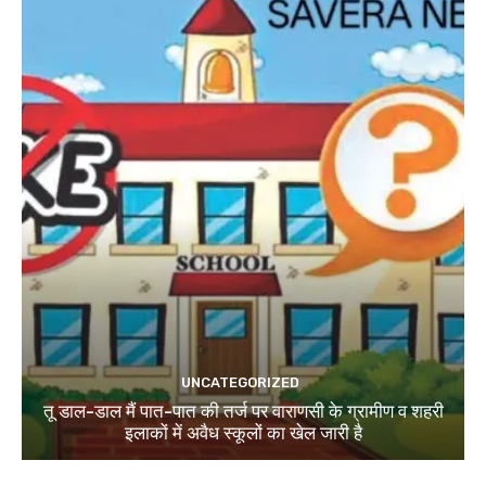
UNCATEGORIZED
तू डाल-डाल मैं पात-पात की तर्ज पर वाराणसी के ग्रामीण व शहरी
इलाकों में अवैध स्कूलों का खेल जारी है