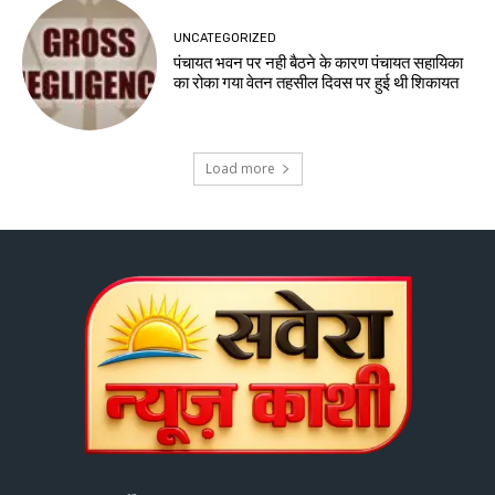
UNCATEGORIZED
पंचायत भवन पर नही बैठने के कारण पंचायत सहायिका
का रोका गया वेतन तहसील दिवस पर हुई थी शिकायत
Load more