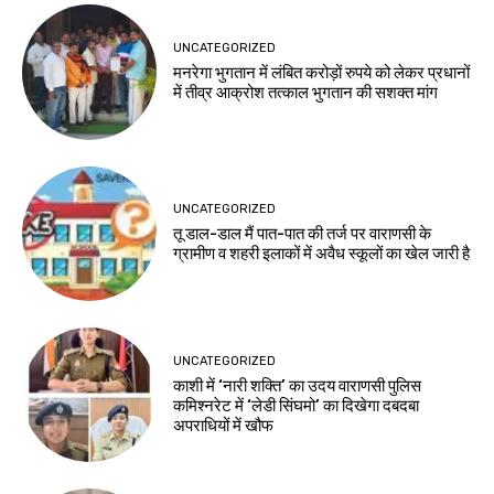
UNCATEGORIZED
मनरेगा भुगतान में लंबित करोड़ों रुपये को लेकर प्रधानों
में तीव्र आक्रोश तत्काल भुगतान की सशक्त मांग
UNCATEGORIZED
तू डाल-डाल मैं पात-पात की तर्ज पर वाराणसी के
ग्रामीण व शहरी इलाकों में अवैध स्कूलों का खेल जारी है
UNCATEGORIZED
काशी में ‘नारी शक्ति’ का उदय वाराणसी पुलिस
कमिश्नरेट में ‘लेडी सिंघमो’ का दिखेगा दबदबा
अपराधियों में खौफ