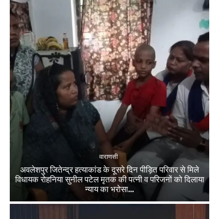
वाराणसी
अवलेशपुर जितेन्द्र हत्याकांड के दूसरे दिन पीड़ित परिवार से मिले
विधायक रोहनिया सुनील पटेल मृतक की पत्नी व परिजनों को दिलाया
न्याय का भरोसा...