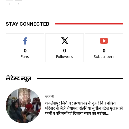
STAY CONNECTED
0
0
0
Fans
Followers
Subscribers
लेटेस्ट न्यूज़
वाराणसी
अवलेशपुर जितेन्द्र हत्याकांड के दूसरे दिन पीड़ित
परिवार से मिले विधायक रोहनिया सुनील पटेल मृतक की
पत्नी व परिजनों को दिलाया न्याय का भरोसा...