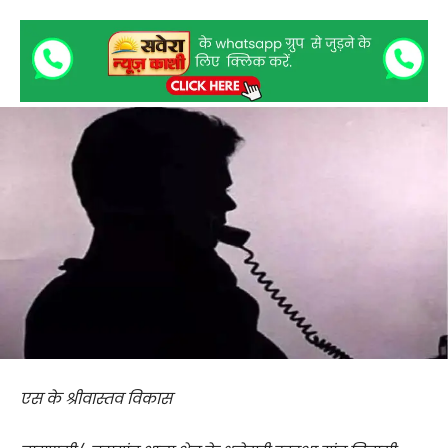
एस के श्रीवास्तव विकास