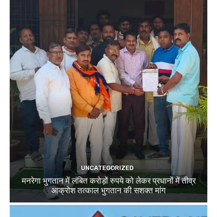
UNCATEGORIZED
मनरेगा भुगतान में लंबित करोड़ों रुपये को लेकर प्रधानों में तीव्र
आक्रोश तत्काल भुगतान की सशक्त मांग