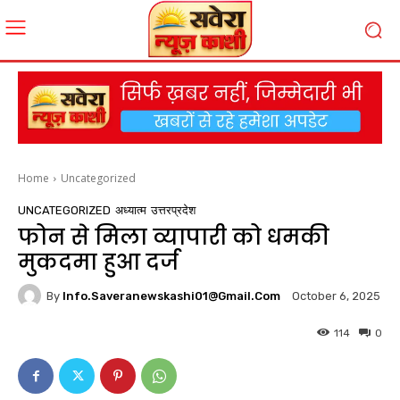
Home
Uncategorized
UNCATEGORIZED
अध्यात्म
उत्तरप्रदेश
फोन से मिला व्यापारी को धमकी
मुकदमा हुआ दर्ज
By
Info.saveranewskashi01@gmail.com
October 6, 2025
114
0