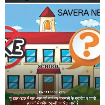
UNCATEGORIZED
तू डाल-डाल मैं पात-पात की तर्ज पर वाराणसी के ग्रामीण व शहरी
इलाकों में अवैध स्कूलों का खेल जारी है