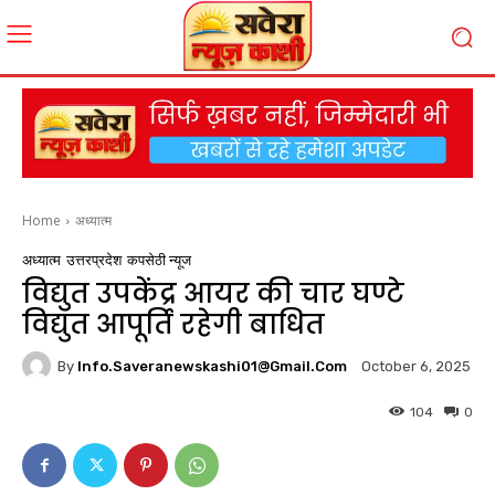
Home
अध्यात्म
अध्यात्म
उत्तरप्रदेश
कपसेठी न्यूज
विद्युत उपकेंद्र आयर की चार घण्टे
विद्युत आपूर्ति रहेगी बाधित
By
Info.saveranewskashi01@gmail.com
October 6, 2025
104
0