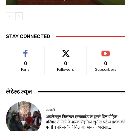
STAY CONNECTED
0
0
0
Fans
Followers
Subscribers
लेटेस्ट न्यूज़
वाराणसी
अवलेशपुर जितेन्द्र हत्याकांड के दूसरे दिन पीड़ित
परिवार से मिले विधायक रोहनिया सुनील पटेल मृतक की
पत्नी व परिजनों को दिलाया न्याय का भरोसा...