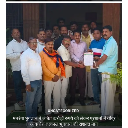
UNCATEGORIZED
मनरेगा भुगतान में लंबित करोड़ों रुपये को लेकर प्रधानों में तीव्र
आक्रोश तत्काल भुगतान की सशक्त मांग