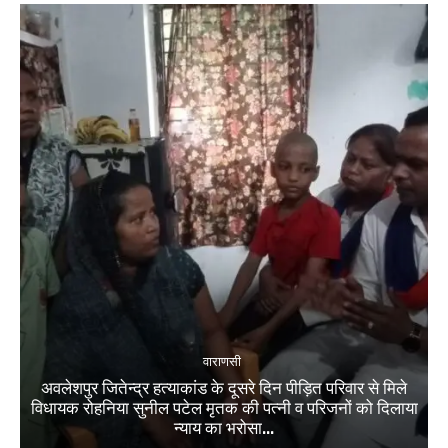
वाराणसी
अवलेशपुर जितेन्द्र हत्याकांड के दूसरे दिन पीड़ित परिवार से मिले
विधायक रोहनिया सुनील पटेल मृतक की पत्नी व परिजनों को दिलाया
न्याय का भरोसा...