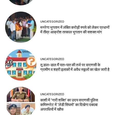
UNCATEGORIZED
मनरेगा भुगतान में लंबित करोड़ों रुपये को लेकर प्रधानों
में तीव्र आक्रोश तत्काल भुगतान की सशक्त मांग
UNCATEGORIZED
तू डाल-डाल मैं पात-पात की तर्ज पर वाराणसी के
ग्रामीण व शहरी इलाकों में अवैध स्कूलों का खेल जारी है
UNCATEGORIZED
काशी में ‘नारी शक्ति’ का उदय वाराणसी पुलिस
कमिश्नरेट में ‘लेडी सिंघमो’ का दिखेगा दबदबा
अपराधियों में खौफ