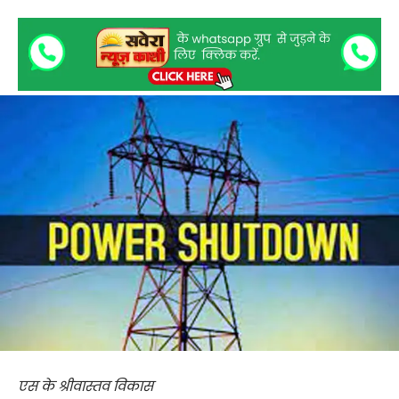
एस के श्रीवास्तव विकास