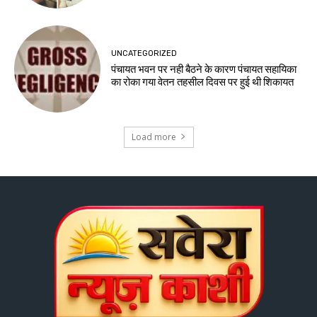
UNCATEGORIZED
पंचायत भवन पर नही बैठने के कारण पंचायत सहायिका
का रोका गया वेतन तहसील दिवस पर हुई थी शिकायत
Load more