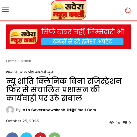
Home
अध्यात्म
अध्यात्म
उत्तरप्रदेश
कपसेठी न्यूज
न्यू शांति क्लिनिक बिना रजिस्ट्रेशन
फिर से संचालित प्रशासन की
कार्यवाही पर उठे सवाल
By
Info.saveranewskashi01@gmail.com
October 25, 2025
46
0