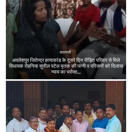
वाराणसी
अवलेशपुर जितेन्द्र हत्याकांड के दूसरे दिन पीड़ित परिवार से मिले
विधायक रोहनिया सुनील पटेल मृतक की पत्नी व परिजनों को दिलाया
न्याय का भरोसा...