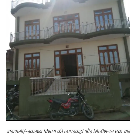
वाराणसी/-स्वास्थ्य विभाग की लापरवाही और मिलीभगत एक बार