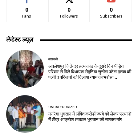
0
0
0
Fans
Followers
Subscribers
लेटेस्ट न्यूज़
वाराणसी
अवलेशपुर जितेन्द्र हत्याकांड के दूसरे दिन पीड़ित
परिवार से मिले विधायक रोहनिया सुनील पटेल मृतक की
पत्नी व परिजनों को दिलाया न्याय का भरोसा...
UNCATEGORIZED
मनरेगा भुगतान में लंबित करोड़ों रुपये को लेकर प्रधानों
में तीव्र आक्रोश तत्काल भुगतान की सशक्त मांग