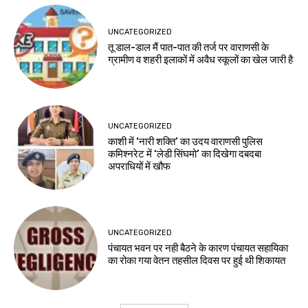
UNCATEGORIZED
तू डाल-डाल मैं पात-पात की तर्ज पर वाराणसी के
ग्रामीण व शहरी इलाकों में अवैध स्कूलों का खेल जारी है
UNCATEGORIZED
काशी में ‘नारी शक्ति’ का उदय वाराणसी पुलिस
कमिश्नरेट में ‘लेडी सिंघमो’ का दिखेगा दबदबा
अपराधियों में खौफ
UNCATEGORIZED
पंचायत भवन पर नही बैठने के कारण पंचायत सहायिका
का रोका गया वेतन तहसील दिवस पर हुई थी शिकायत