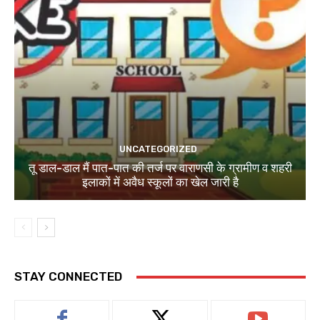
UNCATEGORIZED
तू डाल-डाल मैं पात-पात की तर्ज पर वाराणसी के ग्रामीण व शहरी
इलाकों में अवैध स्कूलों का खेल जारी है
STAY CONNECTED