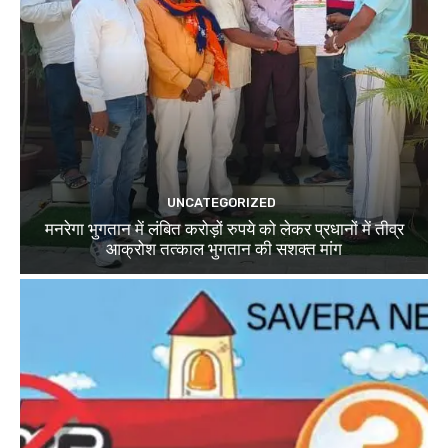
UNCATEGORIZED
मनरेगा भुगतान में लंबित करोड़ों रुपये को लेकर प्रधानों में तीव्र
आक्रोश तत्काल भुगतान की सशक्त मांग